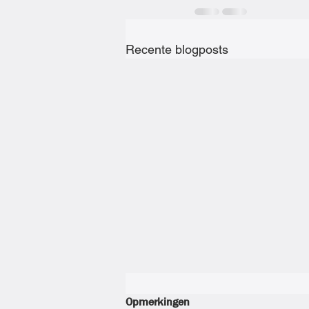
Recente blogposts
Opmerkingen