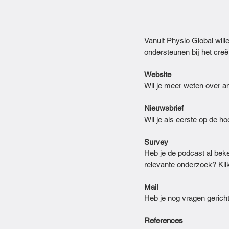
Vanuit Physio Global will
ondersteunen bij het cre
Website
Wil je meer weten over 
Nieuwsbrief
Wil je als eerste op de h
Survey
Heb je de podcast al beke
relevante onderzoek? Kli
Mail
Heb je nog vragen gericht
References