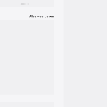
Alles weergeven